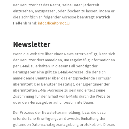
Der Benutzer hat das Recht, seine Daten jederzeit
einzusehen, anzupassen, oder löschen zu lassen, indem er
dies schriftlich an folgender Adresse beantragt:
Patrick
Hellenbrand
:
info@likeitornot.lu
Newsletter
Wenn die Website über einen Newsletter verfügt, kann sich
der Benutzer dort anmelden, um regelmäßig Informationen
per E-Mail zu erhalten. In diesem Fall benötigt der
Herausgeber eine gültige E-Mail-Adresse, die der sich
anmeldende Benutzer über das entsprechende Formular
übermittelt. Der Benutzer bestätigt, der Eigentümer der
übermittelten E-Mail-Adresse zu sein und erteilt seine
Zustimmung für den Erhalt von E-Mails durch die Website
oder den Herausgeber auf unbestimmte Dauer.
Der Prozess der Newsletteranmeldung, bzw. die dazu
erforderliche Einwilligung, wird zwecks Einhaltung der
geltenden Datenschutzgesetzgebung protokolliert. Dieses