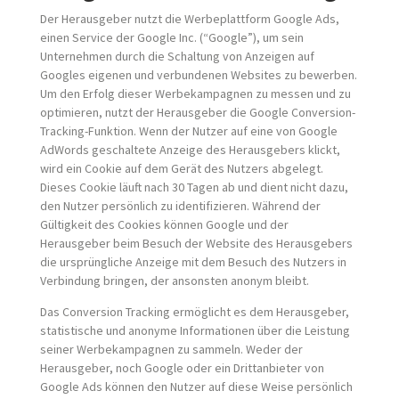
Der Herausgeber nutzt die Werbeplattform Google Ads,
einen Service der Google Inc. (“Google”), um sein
Unternehmen durch die Schaltung von Anzeigen auf
Googles eigenen und verbundenen Websites zu bewerben.
Um den Erfolg dieser Werbekampagnen zu messen und zu
optimieren, nutzt der Herausgeber die Google Conversion-
Tracking-Funktion. Wenn der Nutzer auf eine von Google
AdWords geschaltete Anzeige des Herausgebers klickt,
wird ein Cookie auf dem Gerät des Nutzers abgelegt.
Dieses Cookie läuft nach 30 Tagen ab und dient nicht dazu,
den Nutzer persönlich zu identifizieren. Während der
Gültigkeit des Cookies können Google und der
Herausgeber beim Besuch der Website des Herausgebers
die ursprüngliche Anzeige mit dem Besuch des Nutzers in
Verbindung bringen, der ansonsten anonym bleibt.
Das Conversion Tracking ermöglicht es dem Herausgeber,
statistische und anonyme Informationen über die Leistung
seiner Werbekampagnen zu sammeln. Weder der
Herausgeber, noch Google oder ein Drittanbieter von
Google Ads können den Nutzer auf diese Weise persönlich