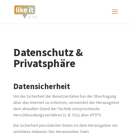
Datenschutz &
Privatsphäre
Datensicherheit
Um die Sicherheit der Benutzerdaten bei der Übertragung
über das Internet zu schützen, verwendet der Herausgeber
dem aktuellen Stand der Technik entsprechende
Verschlüsselungsverfahren (z. B. SSL) über HTTPS.
Die Sicherheit persönlicher Daten ist dem Herausgeber ein
wichtiges Anliegen. Der Herausgeber folgt