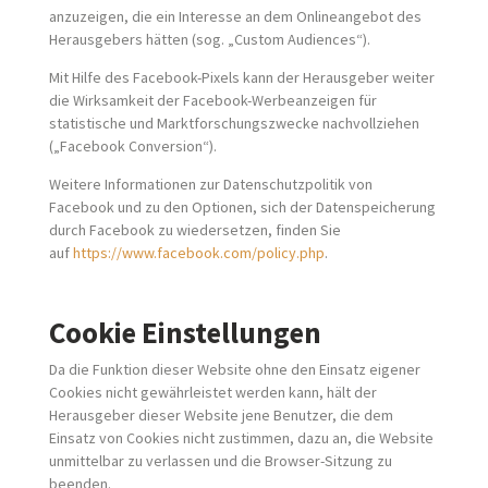
anzuzeigen, die ein Interesse an dem Onlineangebot des
Herausgebers hätten (sog. „Custom Audiences“).
Mit Hilfe des Facebook-Pixels kann der Herausgeber weiter
die Wirksamkeit der Facebook-Werbeanzeigen für
statistische und Marktforschungszwecke nachvollziehen
(„Facebook Conversion“).
Weitere Informationen zur Datenschutzpolitik von
Facebook und zu den Optionen, sich der Datenspeicherung
durch Facebook zu wiedersetzen, finden Sie
auf
https://www.facebook.com/policy.php
.
Cookie Einstellungen
Da die Funktion dieser Website ohne den Einsatz eigener
Cookies nicht gewährleistet werden kann, hält der
Herausgeber dieser Website jene Benutzer, die dem
Einsatz von Cookies nicht zustimmen, dazu an, die Website
unmittelbar zu verlassen und die Browser-Sitzung zu
beenden.