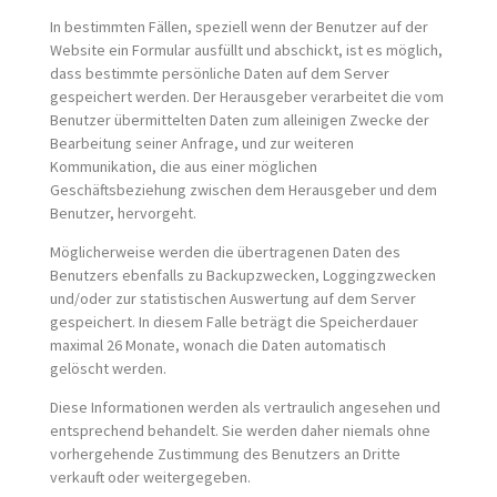
In bestimmten Fällen, speziell wenn der Benutzer auf der
Website ein Formular ausfüllt und abschickt, ist es möglich,
dass bestimmte persönliche Daten auf dem Server
gespeichert werden. Der Herausgeber verarbeitet die vom
Benutzer übermittelten Daten zum alleinigen Zwecke der
Bearbeitung seiner Anfrage, und zur weiteren
Kommunikation, die aus einer möglichen
Geschäftsbeziehung zwischen dem Herausgeber und dem
Benutzer, hervorgeht.
Möglicherweise werden die übertragenen Daten des
Benutzers ebenfalls zu Backupzwecken, Loggingzwecken
und/oder zur statistischen Auswertung auf dem Server
gespeichert. In diesem Falle beträgt die Speicherdauer
maximal 26 Monate, wonach die Daten automatisch
gelöscht werden.
Diese Informationen werden als vertraulich angesehen und
entsprechend behandelt. Sie werden daher niemals ohne
vorhergehende Zustimmung des Benutzers an Dritte
verkauft oder weitergegeben.