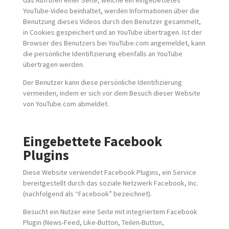
das Aufrufen einer Seite, welche ein eingebettetes
YouTube-Video beinhaltet, werden Informationen über die
Benutzung dieses Videos durch den Benutzer gesammelt,
in Cookies gespeichert und an YouTube übertragen. Ist der
Browser des Benutzers bei YouTube.com angemeldet, kann
die persönliche Identifizierung ebenfalls an YouTube
übertragen werden.
Der Benutzer kann diese persönliche Identifizierung
vermeiden, indem er sich vor dem Besuch dieser Website
von YouTube.com abmeldet.
Eingebettete Facebook
Plugins
Diese Website verwendet Facebook Plugins, ein Service
bereitgestellt durch das soziale Netzwerk Facebook, Inc.
(nachfolgend als “Facebook” bezeichnet).
Besucht ein Nutzer eine Seite mit integriertem Facebook
Plugin (News-Feed, Like-Button, Teilen-Button,