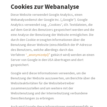
Cookies zur Webanalyse
Diese Website verwendet Google Analytics, einen
Webanalysedienst der Google Inc. („Google“). Google
Analytics verwendet sog. „Cookies“, d.h. Textdateien, die
auf dem Gerät des Benutzers gespeichert werden und die
eine Analyse der Benutzung der Website ermöglichen. Die
durch den Cookie erzeugten Informationen über die
Benutzung dieser Website (einschließlich der IP-Adresse
des Benutzers, welche allerdings durch das
Verfahren
“_anonymizeIp()”
gekürzt wird) werden an einen
Server von Google in den USA übertragen und dort
gespeichert.
Google wird diese Informationen verwenden, um die
Benutzung der Website auszuwerten, um Berichte über die
Websiteaktivitäten für die Websitebetreiber
zusammenzustellen und um weitere mit der
Websitenutzung und der Internetnutzung verbundene
Dienstleistungen zu erbringen.
Auch wird Google diese Informationen gegebenenfalls an