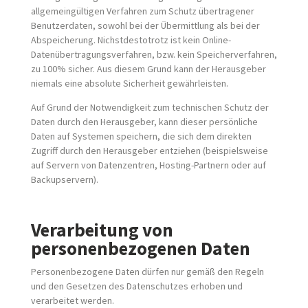
allgemeingültigen Verfahren zum Schutz übertragener
Benutzerdaten, sowohl bei der Übermittlung als bei der
Abspeicherung. Nichstdestotrotz ist kein Online-
Datenübertragungsverfahren, bzw. kein Speicherverfahren,
zu 100% sicher. Aus diesem Grund kann der Herausgeber
niemals eine absolute Sicherheit gewährleisten.
Auf Grund der Notwendigkeit zum technischen Schutz der
Daten durch den Herausgeber, kann dieser persönliche
Daten auf Systemen speichern, die sich dem direkten
Zugriff durch den Herausgeber entziehen (beispielsweise
auf Servern von Datenzentren, Hosting-Partnern oder auf
Backupservern).
Verarbeitung von
personenbezogenen Daten
Personenbezogene Daten dürfen nur gemäß den Regeln
und den Gesetzen des Datenschutzes erhoben und
verarbeitet werden.