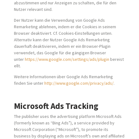
abzustimmen und nur Anzeigen zu schalten, die für den
Nutzer relevant sind.
Der Nutzer kann die Verwendung von Google Ads
Remarketing ablehnen, indem er die Cookies in seinem
Browser deaktiviert. Cf. Cookies-Einstellungen unten.
Alternativ kann der Nutzer Google Ads Remarketing
dauerhaft deaktivieren, indem er ein Browser-Plugin
verwendet, das Google für die gängigen Browser
unter
https://www.google.com/settings/ads/plugin
bereist
ellt.
Weitere Informationen über Google Ads Remarketing
finden Sie unter
http://www.google.com/privacy/ads/
.
Microsoft Ads Tracking
The publisher uses the advertising platform Microsoft Ads
(formerly known as “Bing Ads”), a service provided by
Microsoft Corporation (“Microsoft”), to promote its
business by displaying ads on Microsoft’s own and affiliated