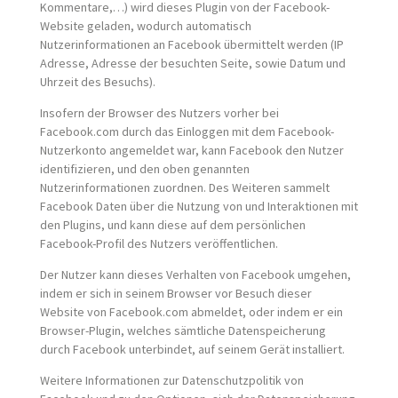
Kommentare,…) wird dieses Plugin von der Facebook-
Website geladen, wodurch automatisch
Nutzerinformationen an Facebook übermittelt werden (IP
Adresse, Adresse der besuchten Seite, sowie Datum und
Uhrzeit des Besuchs).
Insofern der Browser des Nutzers vorher bei
Facebook.com durch das Einloggen mit dem Facebook-
Nutzerkonto angemeldet war, kann Facebook den Nutzer
identifizieren, und den oben genannten
Nutzerinformationen zuordnen. Des Weiteren sammelt
Facebook Daten über die Nutzung von und Interaktionen mit
den Plugins, und kann diese auf dem persönlichen
Facebook-Profil des Nutzers veröffentlichen.
Der Nutzer kann dieses Verhalten von Facebook umgehen,
indem er sich in seinem Browser vor Besuch dieser
Website von Facebook.com abmeldet, oder indem er ein
Browser-Plugin, welches sämtliche Datenspeicherung
durch Facebook unterbindet, auf seinem Gerät installiert.
Weitere Informationen zur Datenschutzpolitik von