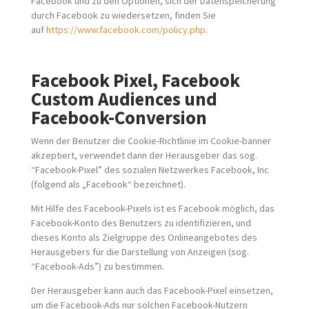
Facebook und zu den Optionen, sich der Datenspeicherung
durch Facebook zu wiedersetzen, finden Sie
auf
https://www.facebook.com/policy.php
.
Facebook Pixel, Facebook
Custom Audiences und
Facebook-Conversion
Wenn der Benutzer die Cookie-Richtlinie im Cookie-banner
akzeptiert, verwendet dann der Herausgeber das sog.
“Facebook-Pixel” des sozialen Netzwerkes Facebook, Inc
(folgend als „Facebook“ bezeichnet).
Mit Hilfe des Facebook-Pixels ist es Facebook möglich, das
Facebook-Konto des Benutzers zu identifizieren, und
dieses Konto als Zielgruppe des Onlineangebotes des
Herausgebers für die Darstellung von Anzeigen (sog.
“Facebook-Ads”) zu bestimmen.
Der Herausgeber kann auch das Facebook-Pixel einsetzen,
um die Facebook-Ads nur solchen Facebook-Nutzern