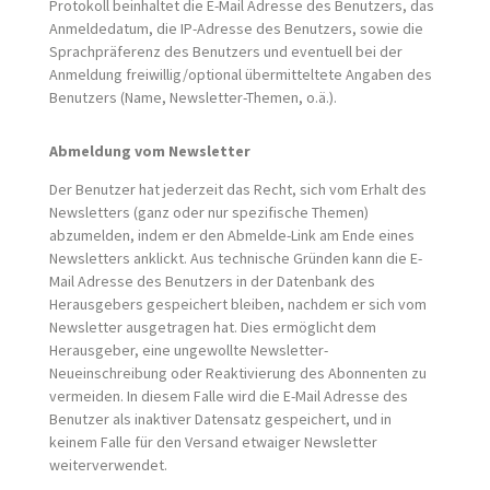
Protokoll beinhaltet die E-Mail Adresse des Benutzers, das
Anmeldedatum, die IP-Adresse des Benutzers, sowie die
Sprachpräferenz des Benutzers und eventuell bei der
Anmeldung freiwillig/optional übermitteltete Angaben des
Benutzers (Name, Newsletter-Themen, o.ä.).
Abmeldung vom Newsletter
Der Benutzer hat jederzeit das Recht, sich vom Erhalt des
Newsletters (ganz oder nur spezifische Themen)
abzumelden, indem er den Abmelde-Link am Ende eines
Newsletters anklickt. Aus technische Gründen kann die E-
Mail Adresse des Benutzers in der Datenbank des
Herausgebers gespeichert bleiben, nachdem er sich vom
Newsletter ausgetragen hat. Dies ermöglicht dem
Herausgeber, eine ungewollte Newsletter-
Neueinschreibung oder Reaktivierung des Abonnenten zu
vermeiden. In diesem Falle wird die E-Mail Adresse des
Benutzer als inaktiver Datensatz gespeichert, und in
keinem Falle für den Versand etwaiger Newsletter
weiterverwendet.