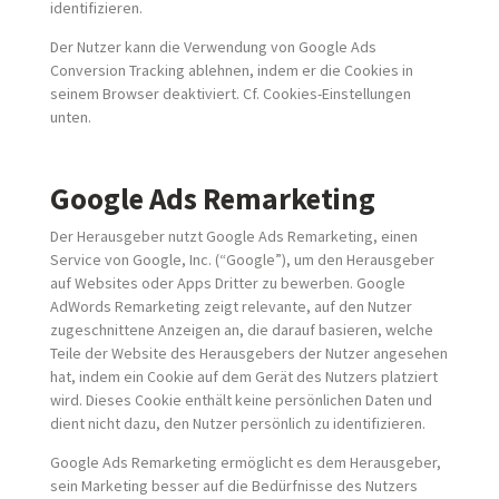
identifizieren.
Der Nutzer kann die Verwendung von Google Ads
Conversion Tracking ablehnen, indem er die Cookies in
seinem Browser deaktiviert. Cf. Cookies-Einstellungen
unten.
Google Ads Remarketing
Der Herausgeber nutzt Google Ads Remarketing, einen
Service von Google, Inc. (“Google”), um den Herausgeber
auf Websites oder Apps Dritter zu bewerben. Google
AdWords Remarketing zeigt relevante, auf den Nutzer
zugeschnittene Anzeigen an, die darauf basieren, welche
Teile der Website des Herausgebers der Nutzer angesehen
hat, indem ein Cookie auf dem Gerät des Nutzers platziert
wird. Dieses Cookie enthält keine persönlichen Daten und
dient nicht dazu, den Nutzer persönlich zu identifizieren.
Google Ads Remarketing ermöglicht es dem Herausgeber,
sein Marketing besser auf die Bedürfnisse des Nutzers