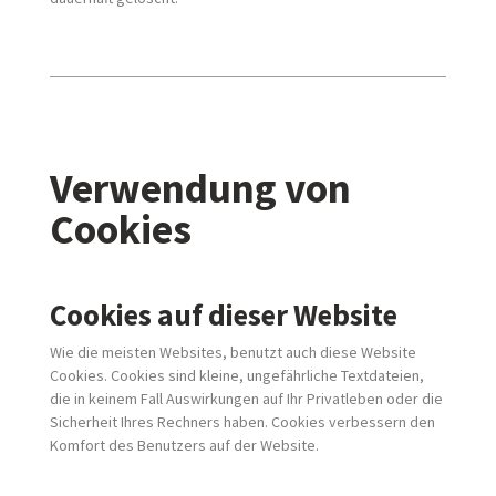
Verwendung von
Cookies
Cookies auf dieser Website
Wie die meisten Websites, benutzt auch diese Website
Cookies. Cookies sind kleine, ungefährliche Textdateien,
die in keinem Fall Auswirkungen auf Ihr Privatleben oder die
Sicherheit Ihres Rechners haben. Cookies verbessern den
Komfort des Benutzers auf der Website.