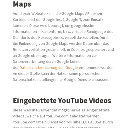
Maps
Auf dieser Website kann die Google Maps API, einen
Kartendienst der Google Inc. („Google“), zum Einsatz
kommen. Diese wird benötigt, um geografische
Informationen in Kartenform, bzw. virtuelle Rundgänge des
Standorts des Herausgebers, visuell darzustellen. Durch
die Einbindung von Google Maps werden Daten über das
Benutzerverhalten gesammelt, in Cookies gespeichert und
an Google übertragen. Weitere Informationen zur
Datenverarbeitung durch Google können
der
Datenschutzerklärung von Google
entnommen werden.
An dieser Stelle kann der Nutzer seine persönlichen
Datenschutzeinstellungen für Google-Dienste anpassen.
Eingebettete YouTube Videos
Diese Website verwendet möglicherweise eingebettete
Videos, welche auf YouTube.com gehostet werden.
YouTube.com ist ein Dienst von YouTube LLC CA, USA. Durch