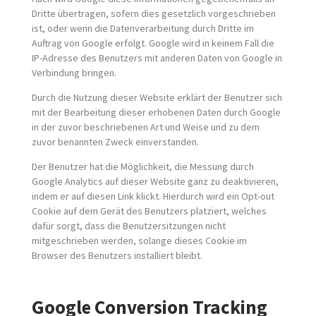
Dritte übertragen, sofern dies gesetzlich vorgeschrieben
ist, oder wenn die Datenverarbeitung durch Dritte im
Auftrag von Google erfolgt. Google wird in keinem Fall die
IP-Adresse des Benutzers mit anderen Daten von Google in
Verbindung bringen.
Durch die Nutzung dieser Website erklärt der Benutzer sich
mit der Bearbeitung dieser erhobenen Daten durch Google
in der zuvor beschriebenen Art und Weise und zu dem
zuvor benannten Zweck einverstanden.
Der Benutzer hat die Möglichkeit, die Messung durch
Google Analytics auf dieser Website ganz zu deaktivieren,
indem er auf
diesen Link
klickt. Hierdurch wird ein Opt-out
Cookie auf dem Gerät des Benutzers platziert, welches
dafür sorgt, dass die Benutzersitzungen nicht
mitgeschrieben werden, solange dieses Cookie im
Browser des Benutzers installiert bleibt.
Google Conversion Tracking