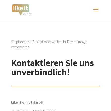
Sie planen ein Projekt oder wollen ihr Firmenimage
verbessern?
Kontaktieren Sie uns
unverbindlich!
Like it or not Sàrl-S