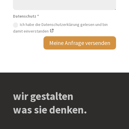
Datenschutz *
Ich habe die Datenschutzerklärung gelesen und bin
damit einverstanden
Meine Anfrage versenden
wir gestalten
was sie denken.